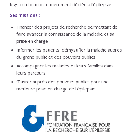
legs ou donation, entièrement dédiée à l’épilepsie.
Ses missions :
Financer des projets de recherche permettant de
faire avancer la connaissance de la maladie et sa
prise en charge
Informer les patients, démystifier la maladie auprès
du grand public et des pouvoirs publics
Accompagner les malades et leurs familles dans
leurs parcours
Œuvrer auprès des pouvoirs publics pour une
meilleure prise en charge de l’épilepsie