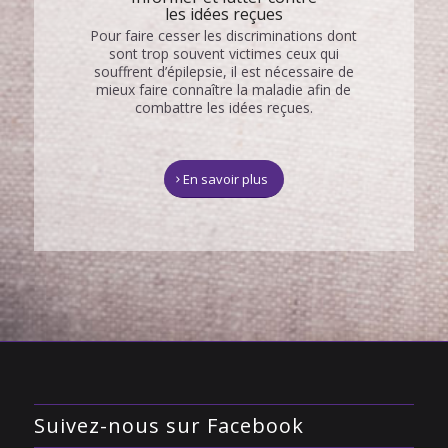
les idées reçues
Pour faire cesser les discriminations dont
sont trop souvent victimes ceux qui
souffrent d’épilepsie, il est nécessaire de
mieux faire connaître la maladie afin de
combattre les idées reçues.
En savoir plus
Suivez-nous sur Facebook