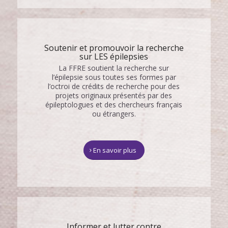
Soutenir et promouvoir la recherche
sur LES épilepsies
La FFRE soutient la recherche sur
l’épilepsie sous toutes ses formes par
l’octroi de crédits de recherche pour des
projets originaux présentés par des
épileptologues et des chercheurs français
ou étrangers.
En savoir plus
Informer et lutter contre