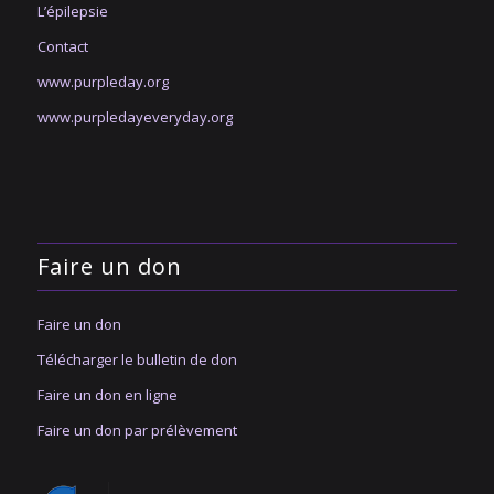
L’épilepsie
Contact
www.purpleday.org
www.purpledayeveryday.org
Faire un don
Faire un don
Télécharger le bulletin de don
Faire un don en ligne
Faire un don par prélèvement