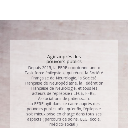
Agir auprès des
pouvoirs publics
Depuis 2015, la FFRE coordonne une «
Task force épilepsie », qui réunit la Société
Française de Neurologie, la Société
Française de Neuropédiatrie, la Fédération
Française de Neurologie, et tous les
acteurs de l’épilepsie ( LFCE, FFRE,
Associations de patients… ).
La FFRE agit dans ce cadre auprès des
pouvoirs publics afin, qu’enfin, l’épilepsie
soit mieux prise en charge dans tous ses
aspects ( parcours de soins, EEG, école,
médico-social ).