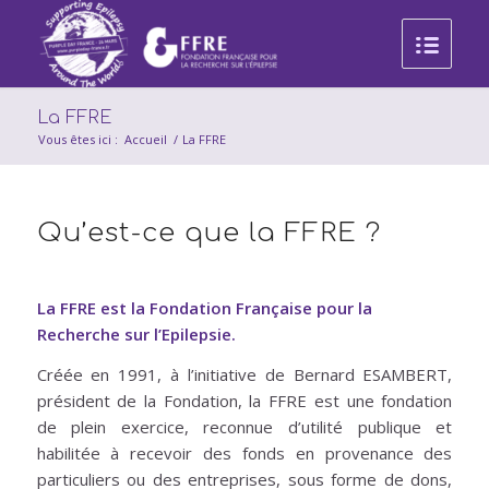
La FFRE
Vous êtes ici :
Accueil
/
La FFRE
Qu’est-ce que la FFRE ?
La FFRE est la Fondation Française pour la
Recherche sur l’Epilepsie.
Créée en 1991, à l’initiative de Bernard ESAMBERT,
président de la Fondation, la FFRE est une fondation
de plein exercice, reconnue d’utilité publique et
habilitée à recevoir des fonds en provenance des
particuliers ou des entreprises, sous forme de dons,