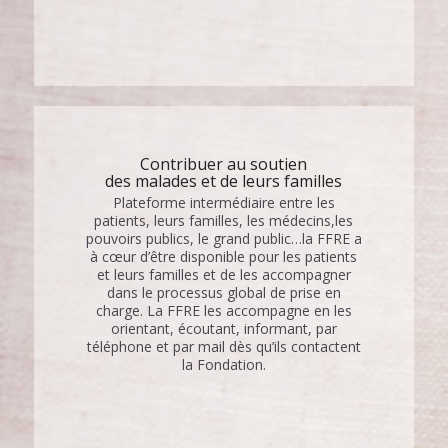
Contribuer au soutien
des malades et de leurs familles
Plateforme intermédiaire entre les
patients, leurs familles, les médecins,les
pouvoirs publics, le grand public…la FFRE a
à cœur d’être disponible pour les patients
et leurs familles et de les accompagner
dans le processus global de prise en
charge. La FFRE les accompagne en les
orientant, écoutant, informant, par
téléphone et par mail dès qu’ils contactent
la Fondation.